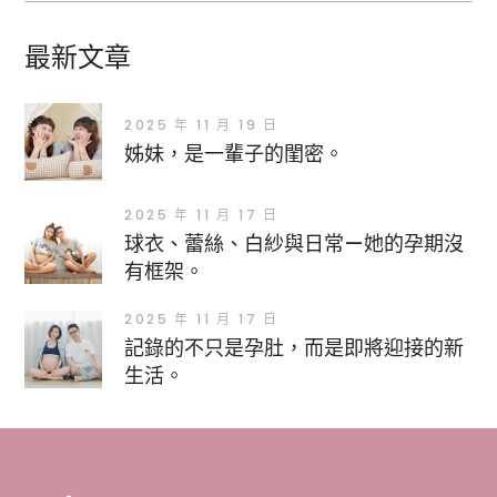
最新文章
2025 年 11 月 19 日
姊妹，是一輩子的閨密。
2025 年 11 月 17 日
球衣、蕾絲、白紗與日常—她的孕期沒
有框架。
2025 年 11 月 17 日
記錄的不只是孕肚，而是即將迎接的新
生活。