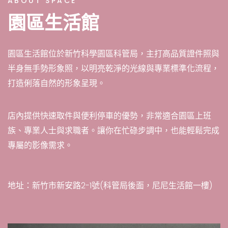
ABOUT SPACE
園區生活館
園區生活館位於新竹科學園區科管局，主打高品質證件照與
半身無手勢形象照，以明亮乾淨的光線與專業標準化流程，
打造俐落自然的形象呈現。
店內提供快速取件與便利停車的優勢，非常適合園區上班
族、專業人士與求職者。讓你在忙碌步調中，也能輕鬆完成
專屬的影像需求。
地址：新竹市新安路2-1號(科管局後面，尼尼生活館一樓)