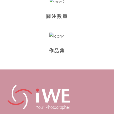
關注數量
作品集