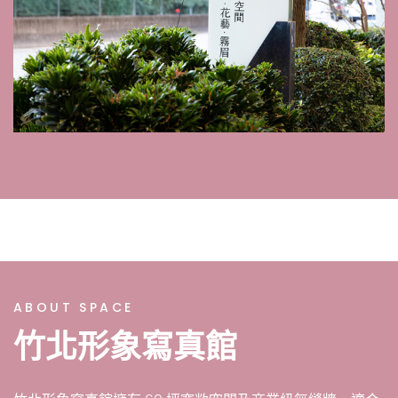
ABOUT SPACE
竹北形象寫真館