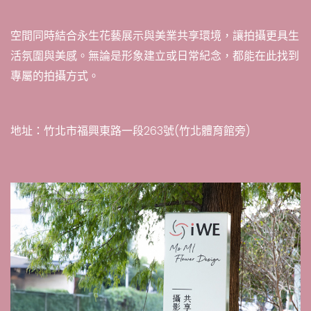
空間同時結合永生花藝展示與美業共享環境，讓拍攝更具生
活氛圍與美感。無論是形象建立或日常紀念，都能在此找到
專屬的拍攝方式。
地址：竹北市福興東路一段263號(竹北體育館旁)