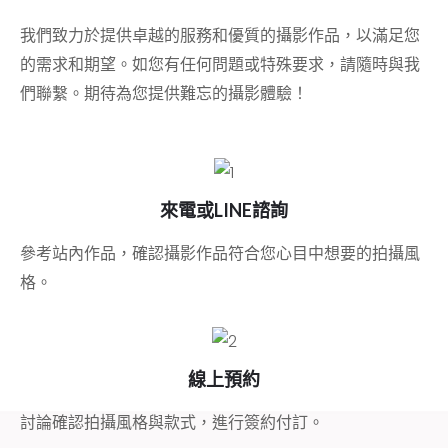
我們致力於提供卓越的服務和優質的攝影作品，以滿足您
的需求和期望。如您有任何問題或特殊要求，請隨時與我
們聯繫。期待為您提供難忘的攝影體驗！
來電或LINE諮詢
參考站內作品，確認攝影作品符合您心目中想要的拍攝風
格。
線上預約
討論確認拍攝風格與款式，進行簽約付訂。