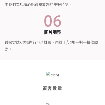
由我們為您精心記錄屬於您的美好時刻。
圖片調整
透過雲端/現場進行毛片挑選，由線上/現場一對一精修調
整。
顧客數量