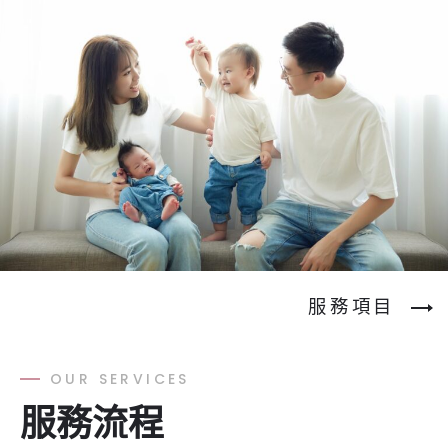
服務項目
OUR SERVICES
服務流程