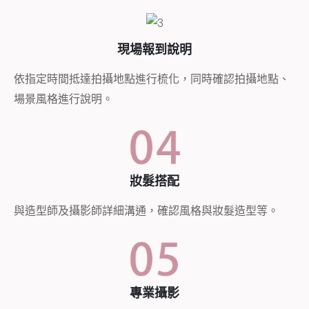
現場報到說明
依指定時間抵達拍攝地點進行梳化，同時確認拍攝地點、
場景風格進行說明。
妝髮搭配
與造型師及攝影師詳細溝通，確認風格與妝髮造型等。
專業攝影