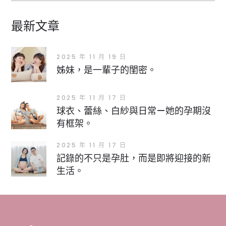
最新文章
2025 年 11 月 19 日
姊妹，是一輩子的閨密。
2025 年 11 月 17 日
球衣、蕾絲、白紗與日常—她的孕期沒
有框架。
2025 年 11 月 17 日
記錄的不只是孕肚，而是即將迎接的新
生活。