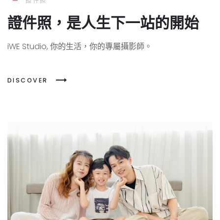
證件照
證件照，是人生下一站的開始
iWE Studio, 你的生活，你的專屬攝影師。
DISCOVER