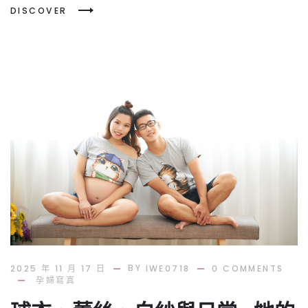
DISCOVER
BY
2025 年 11 月 17 日
IWE0718
0 COMMENTS
孕婦寫真