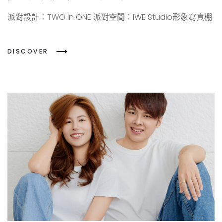
派對設計：TWO in ONE 派對空間：iWE Studio形象寫真棚
DISCOVER